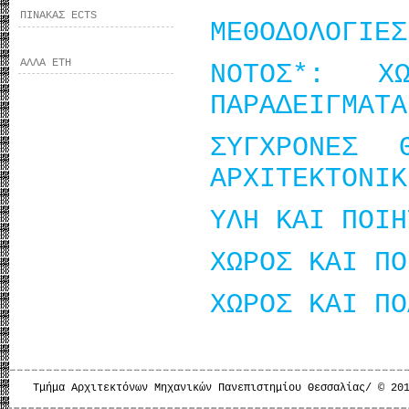
ΠΙΝΑΚΑΣ ECTS
ΜΕΘΟΔΟΛΟΓΙΕΣ
ΑΛΛΑ ΕΤΗ
ΝΟΤΟΣ*: Χ
ΠΑΡΑΔΕΙΓΜΑΤΑ
ΣΥΓΧΡΟΝΕΣ 
ΑΡΧΙΤΕΚΤΟΝΙΚ
ΥΛΗ ΚΑΙ ΠΟΙΗ
ΧΩΡΟΣ ΚΑΙ ΠΟ
ΧΩΡΟΣ ΚΑΙ ΠΟ
Τμήμα Αρχιτεκτόνων Μηχανικών Πανεπιστημίου Θεσσαλίας/ © 20