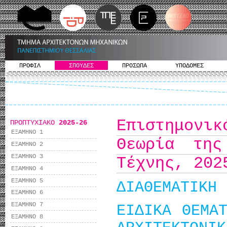
ΠΡΟΦΙΛ
ΣΠΟΥΔΕΣ
ΠΡΟΣΩΠΑ
ΥΠΟΔΟΜΕΣ
Επιστημον
ΠΡΟΠΤΥΧΙΑΚΟ
2025-26
ΕΞΑΜΗΝΟ 1
Θεωρία της
ΕΞΑΜΗΝΟ 2
ΕΞΑΜΗΝΟ 3
Τέχνης, 202
ΕΞΑΜΗΝΟ 4
ΕΞΑΜΗΝΟ 5
ΔΙΑΘΕΜΑΤΙΚΗ 
ΕΞΑΜΗΝΟ 6
ΕΞΑΜΗΝΟ 7
ΕΙΔΙΚΑ ΘΕΜΑ
ΕΞΑΜΗΝΟ 8