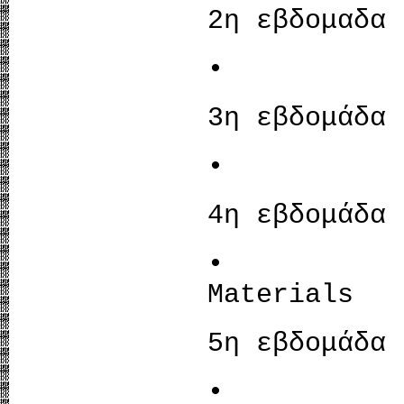
2η εβδομαδα
• Arch
3η εβδομάδα
• Dra
4η εβδομάδα
• Typ
Materials
5η εβδομάδα
• Build