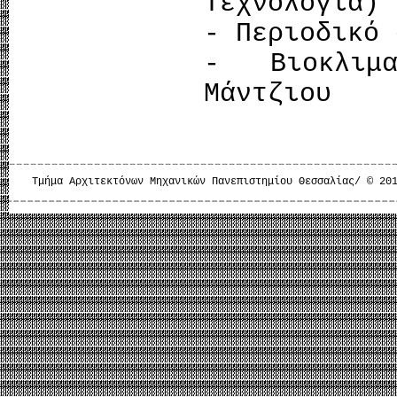
Τεχνολογία) 
- Περιοδικό 
- Βιοκλιμα
Μάντζιου
Τμήμα Αρχιτεκτόνων Μηχανικών Πανεπιστημίου Θεσσαλίας/ © 20