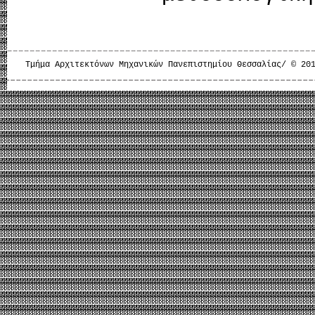
Τμήμα Αρχιτεκτόνων Μηχανικών Πανεπιστημίου Θεσσαλίας/ © 20