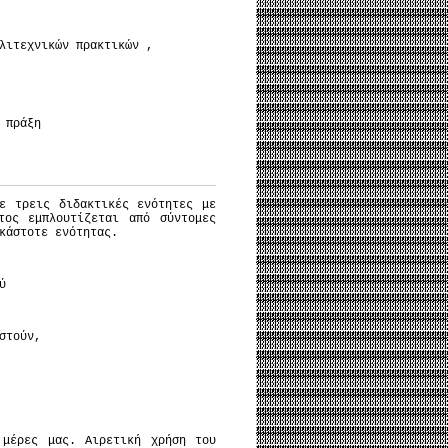
ιτεχνικών πρακτικών ,
 πράξη
ε τρεις διδακτικές ενότητες με
τος εμπλουτίζεται από σύντομες
κάστοτε ενότητας.
ύ
στούν,
μέρες μας. Αιρετική χρήση του