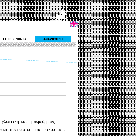
ΕΠΙΚΟΙΝΩΝΙΑ
ΑΝΑΖΗΤΗΣΗ
 γλυπτική και η περφόρμανς
νική διαχείριση της εικαστικής