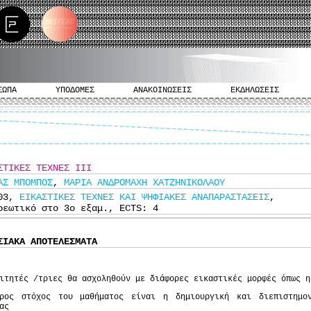
ΣΩΠΑ
ΥΠΟΔΟΜΕΣ
ΑΝΑΚΟΙΝΩΣΕΙΣ
ΕΚΔΗΛΩΣΕΙΣ
ΣΤΙΚΕΣ ΤΕΧΝΕΣ ΙΙΙ
ΑΣ ΜΠΟΜΠΟΣ
,
ΜΑΡΙΑ ΑΝΔΡΟΜΑΧΗ ΧΑΤΖΗΝΙΚΟΛΑΟΥ
103,
ΕΙΚΑΣΤΙΚΕΣ ΤΕΧΝΕΣ ΚΑΙ ΨΗΦΙΑΚΕΣ ΑΝΑΠΑΡΑΣΤΑΣΕΙΣ
,
ρεωτικό στο 3ο εξαμ., ECTS: 4
ΣΙΑΚΑ ΑΠΟΤΕΛΕΣΜΑΤΑ
ιτητές /τριες θα ασχοληθούν με διάφορες εικαστικές μορφές όπως η
ερος στόχος του μαθήματος είναι η δημιουργική και διεπιστημο
ας