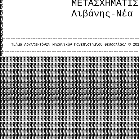
ΜΕΤΑΣΧΗΜΑΤ
Λιβάνης-Νέα 
Τμήμα Αρχιτεκτόνων Μηχανικών Πανεπιστημίου Θεσσαλίας/ © 20