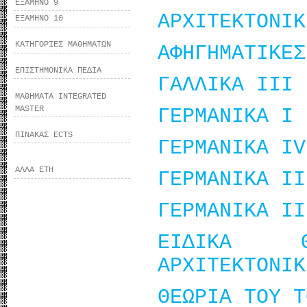
ΕΞΑΜΗΝΟ 9
ΑΡΧΙΤΕΚΤΟΝΙΚ
ΕΞΑΜΗΝΟ 10
ΚΑΤΗΓΟΡΙΕΣ ΜΑΘΗΜΑΤΩΝ
ΑΦΗΓΗΜΑΤΙΚΕΣ
ΕΠΙΣΤΗΜΟΝΙΚΑ ΠΕΔΙΑ
ΓΑΛΛΙΚΑ ΙΙΙ
ΜΑΘΗΜΑΤΑ INTEGRATED
MASTER
ΓΕΡΜΑΝΙΚΑ Ι
ΠΙΝΑΚΑΣ ECTS
ΓΕΡΜΑΝΙΚΑ ΙV
ΑΛΛΑ ΕΤΗ
ΓΕΡΜΑΝΙΚΑ ΙΙ
ΓΕΡΜΑΝΙΚΑ ΙΙ
ΕΙΔΙΚΑ 
ΑΡΧΙΤΕΚΤΟΝΙΚ
ΘΕΩΡΙΑ ΤΟΥ Τ