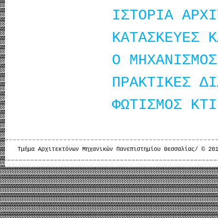
ΙΣΤΟΡΙΑ ΑΡΧΙ
ΚΑΤΑΣΚΕΥΕΣ Κ
Ο ΜΗΧΑΝΙΣΜΟΣ
ΠΡΑΚΤΙΚΕΣ ΔΙ
ΦΩΤΙΣΜΟΣ ΚΤΙ
Τμήμα Αρχιτεκτόνων Μηχανικών Πανεπιστημίου Θεσσαλίας/ © 20