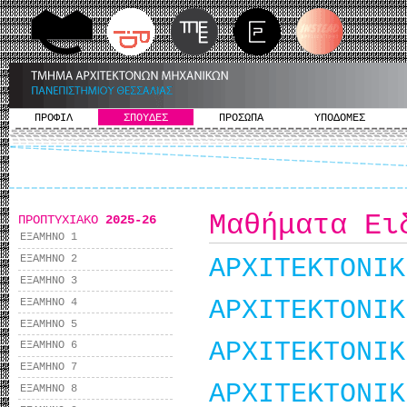
ΠΡΟΦΙΛ
ΣΠΟΥΔΕΣ
ΠΡΟΣΩΠΑ
ΥΠΟΔΟΜΕΣ
Μαθήματα Ει
ΠΡΟΠΤΥΧΙΑΚΟ
2025-26
ΕΞΑΜΗΝΟ 1
ΕΞΑΜΗΝΟ 2
ΑΡΧΙΤΕΚΤΟΝΙΚ
ΕΞΑΜΗΝΟ 3
ΑΡΧΙΤΕΚΤΟΝΙΚ
ΕΞΑΜΗΝΟ 4
ΕΞΑΜΗΝΟ 5
ΑΡΧΙΤΕΚΤΟΝΙΚ
ΕΞΑΜΗΝΟ 6
ΕΞΑΜΗΝΟ 7
ΑΡΧΙΤΕΚΤΟΝΙΚ
ΕΞΑΜΗΝΟ 8