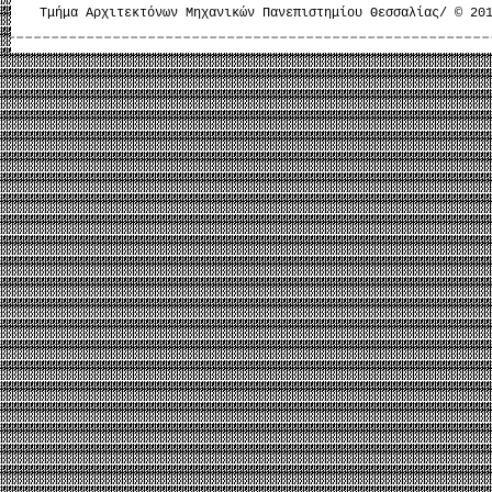
Τμήμα Αρχιτεκτόνων Μηχανικών Πανεπιστημίου Θεσσαλίας/ © 20