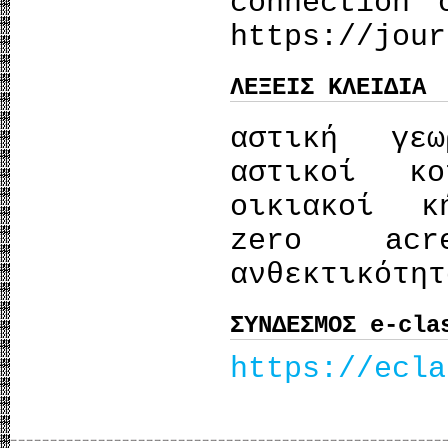
connection 
https://jou
ΛΕΞΕΙΣ ΚΛΕΙΔΙΑ
αστική γεω
αστικοί κο
οικιακοί κ
zero acr
ανθεκτικότητ
ΣΥΝΔΕΣΜΟΣ e-cla
https://ecla