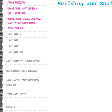
ΑΠΑΙΤΗΣΕΩΝ
Building and Soc
ΨΗΦΙΑΚΗ ΚΑΤΑΣΚΕΥΗ
(DIGICON18)
ΨΗΦΙΑΚΟΣ ΣΧΕΔΙΑΣΜΟΣ
ΚΑΙ ΔΙΑΔΡΑΣΤΙΚΕΣ
ΕΦΑΡΜΟΓΕΣ
ΕΞΑΜΗΝΟ 7
ΕΞΑΜΗΝΟ 8
ΕΞΑΜΗΝΟ 9
ΕΞΑΜΗΝΟ 10
ΚΑΤΗΓΟΡΙΕΣ ΜΑΘΗΜΑΤΩΝ
ΕΠΙΣΤΗΜΟΝΙΚΑ ΠΕΔΙΑ
ΜΑΘΗΜΑΤΑ INTEGRATED
MASTER
ΠΙΝΑΚΑΣ ECTS
ΑΛΛΑ ΕΤΗ