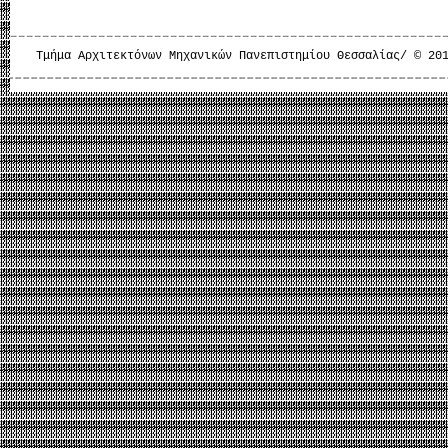
Τμήμα Αρχιτεκτόνων Μηχανικών Πανεπιστημίου Θεσσαλίας/ © 20