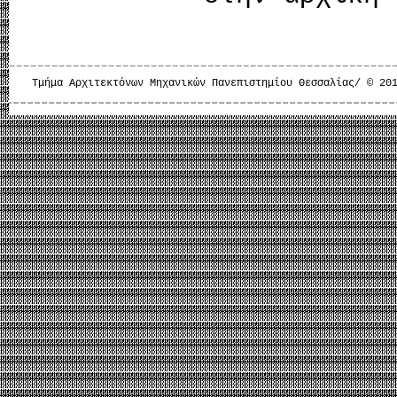
Τμήμα Αρχιτεκτόνων Μηχανικών Πανεπιστημίου Θεσσαλίας/ © 20