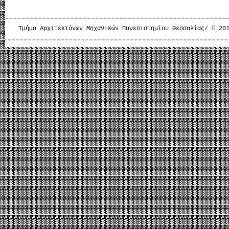
Τμήμα Αρχιτεκτόνων Μηχανικών Πανεπιστημίου Θεσσαλίας/ © 20