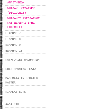
ΑΠΑΙΤΗΣΕΩΝ
ΨΗΦΙΑΚΗ ΚΑΤΑΣΚΕΥΗ
(DIGICON18)
ΨΗΦΙΑΚΟΣ ΣΧΕΔΙΑΣΜΟΣ
ΚΑΙ ΔΙΑΔΡΑΣΤΙΚΕΣ
ΕΦΑΡΜΟΓΕΣ
ΕΞΑΜΗΝΟ 7
ΕΞΑΜΗΝΟ 8
ΕΞΑΜΗΝΟ 9
ΕΞΑΜΗΝΟ 10
ΚΑΤΗΓΟΡΙΕΣ ΜΑΘΗΜΑΤΩΝ
ΕΠΙΣΤΗΜΟΝΙΚΑ ΠΕΔΙΑ
ΜΑΘΗΜΑΤΑ INTEGRATED
MASTER
ΠΙΝΑΚΑΣ ECTS
ΑΛΛΑ ΕΤΗ