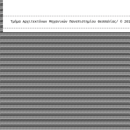
Τμήμα Αρχιτεκτόνων Μηχανικών Πανεπιστημίου Θεσσαλίας/ © 20