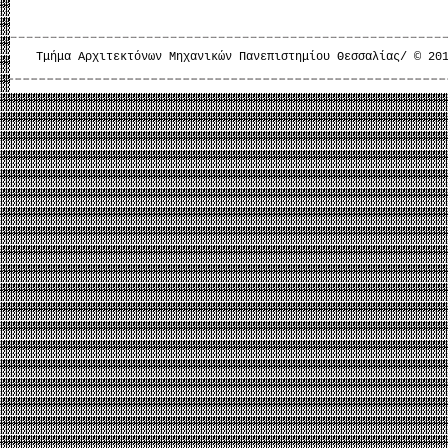
Τμήμα Αρχιτεκτόνων Μηχανικών Πανεπιστημίου Θεσσαλίας/ © 20