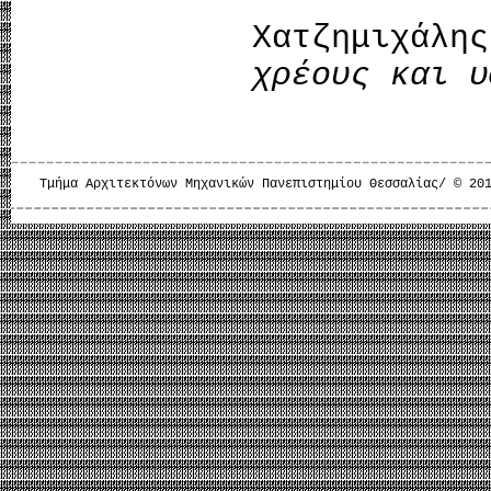
Χατζημιχά
χρέους και υ
Τμήμα Αρχιτεκτόνων Μηχανικών Πανεπιστημίου Θεσσαλίας/ © 20