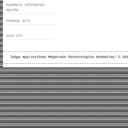
ΜΑΘΗΜΑΤΑ INTEGRATED
MASTER
ΠΙΝΑΚΑΣ ECTS
ΑΛΛΑ ΕΤΗ
Τμήμα Αρχιτεκτόνων Μηχανικών Πανεπιστημίου Θεσσαλίας/ © 20