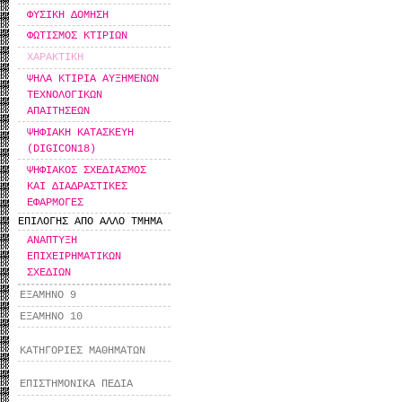
ΦΥΣΙΚΗ ΔΟΜΗΣΗ
ΦΩΤΙΣΜΟΣ ΚΤΙΡΙΩΝ
ΧΑΡΑΚΤΙΚΗ
ΨΗΛΑ ΚΤΙΡΙΑ ΑΥΞΗΜΕΝΩΝ
ΤΕΧΝΟΛΟΓΙΚΩΝ
ΑΠΑΙΤΗΣΕΩΝ
ΨΗΦΙΑΚΗ ΚΑΤΑΣΚΕΥΗ
(DIGICON18)
ΨΗΦΙΑΚΟΣ ΣΧΕΔΙΑΣΜΟΣ
ΚΑΙ ΔΙΑΔΡΑΣΤΙΚΕΣ
ΕΦΑΡΜΟΓΕΣ
ΕΠΙΛΟΓΗΣ ΑΠΟ ΑΛΛΟ ΤΜΗΜΑ
ΑΝΑΠΤΥΞΗ
ΕΠΙΧΕΙΡΗΜΑΤΙΚΩΝ
ΣΧΕΔΙΩΝ
ΕΞΑΜΗΝΟ 9
ΕΞΑΜΗΝΟ 10
ΚΑΤΗΓΟΡΙΕΣ ΜΑΘΗΜΑΤΩΝ
ΕΠΙΣΤΗΜΟΝΙΚΑ ΠΕΔΙΑ