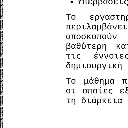
Υπερβάσει
Το εργαστη
περιλαμβά
αποσκοπούν
βαθύτερη κα
τις έννοι
δημιουργική 
Το μάθημα π
οι οποίες ε
τη διάρκεια 