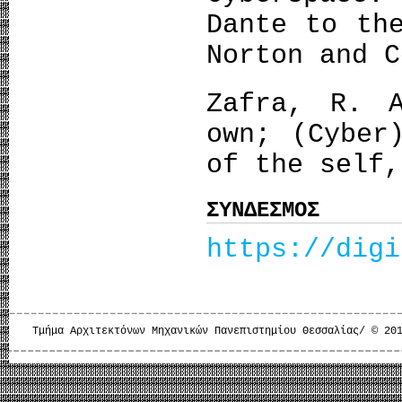
Dante to th
Norton and C
Zafra, R. 
own; (Cyber
of the self,
ΣΥΝΔΕΣΜΟΣ
https://digi
Τμήμα Αρχιτεκτόνων Μηχανικών Πανεπιστημίου Θεσσαλίας/ © 20