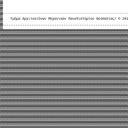
Τμήμα Αρχιτεκτόνων Μηχανικών Πανεπιστημίου Θεσσαλίας/ © 20