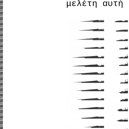
μελέτη αυτή 