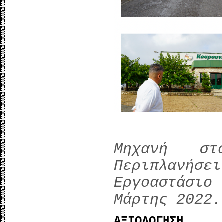
Μηχανή στ
Περιπλανήσει
Εργοαστάσι
Μάρτης 2022.
ΑΞΙΟΛΟΓΗΣΗ