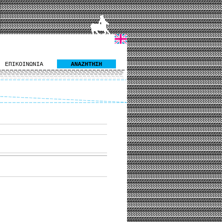
ΕΠΙΚΟΙΝΩΝΙΑ
ΑΝΑΖΗΤΗΣΗ