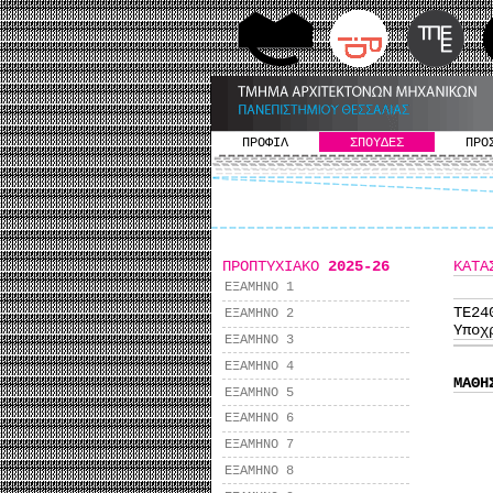
ΠΡΟΦΙΛ
ΣΠΟΥΔΕΣ
ΠΡΟ
ΠΡΟΠΤΥΧΙΑΚΟ
2025-26
ΚΑΤΑ
ΕΞΑΜΗΝΟ 1
ΤΕ2
ΕΞΑΜΗΝΟ 2
Υποχ
ΕΞΑΜΗΝΟ 3
ΕΞΑΜΗΝΟ 4
ΜΑΘΗ
ΕΞΑΜΗΝΟ 5
ΕΞΑΜΗΝΟ 6
ΕΞΑΜΗΝΟ 7
ΕΞΑΜΗΝΟ 8