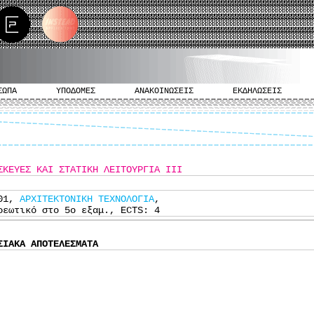
ΣΩΠΑ
ΥΠΟΔΟΜΕΣ
ΑΝΑΚΟΙΝΩΣΕΙΣ
ΕΚΔΗΛΩΣΕΙΣ
ΣΚΕΥΕΣ ΚΑΙ ΣΤΑΤΙΚΗ ΛΕΙΤΟΥΡΓΙΑ ΙΙΙ
401,
ΑΡΧΙΤΕΚΤΟΝΙΚΗ ΤΕΧΝΟΛΟΓΙΑ
,
ρεωτικό στο 5ο εξαμ., ECTS: 4
ΣΙΑΚΑ ΑΠΟΤΕΛΕΣΜΑΤΑ