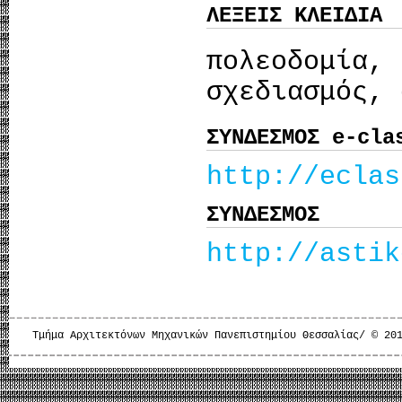
ΛΕΞΕΙΣ ΚΛΕΙΔΙΑ
πολεοδομ
σχεδιασμός, 
ΣΥΝΔΕΣΜΟΣ e-cla
http://eclas
ΣΥΝΔΕΣΜΟΣ
http://astik
Τμήμα Αρχιτεκτόνων Μηχανικών Πανεπιστημίου Θεσσαλίας/ © 20