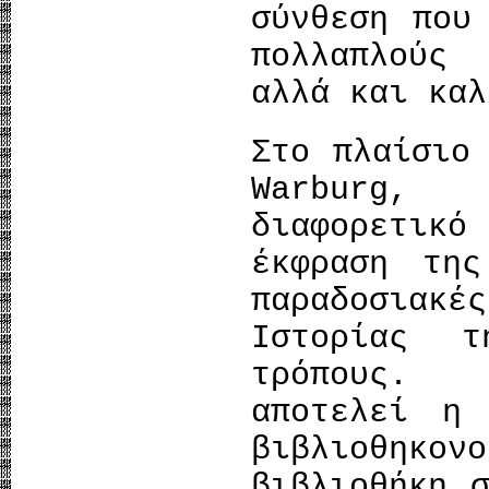
σύνθεση που
πολλαπλούς
αλλά και καλ
Στο πλαίσιο
Warburg, 
διαφορετικό
έκφραση της
παραδοσιακέ
Ιστορίας 
τρόπους. 
αποτελεί η 
βιβλιοθηκο
βιβλιοθήκη 