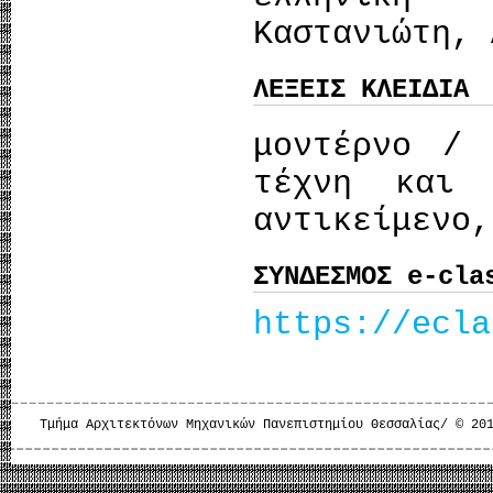
Καστανιώτη, 
ΛΕΞΕΙΣ ΚΛΕΙΔΙΑ
μοντέρνο / 
τέχνη και 
αντικείμενο,
ΣΥΝΔΕΣΜΟΣ e-cla
https://ecla
Τμήμα Αρχιτεκτόνων Μηχανικών Πανεπιστημίου Θεσσαλίας/ © 20