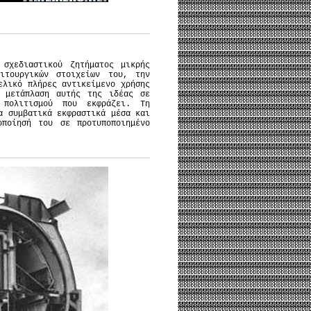
 σχεδιαστικού ζητήματος μικρής
ειτουργικών στοιχείων του, την
ελικό πλήρες αντικείμενο χρήσης
α μετάπλαση αυτής της ιδέας σε
 πολιτισμού που εκφράζει. Τη
α συμβατικά εκφραστικά μέσα και
οποίησή του σε προτυποποιημένο