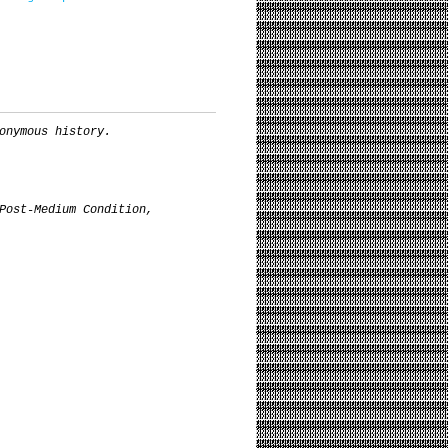
onymous history.
Post-Medium Condition,