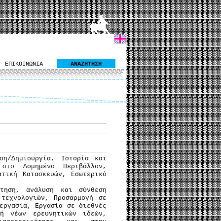
ΕΠΙΚΟΙΝΩΝΙΑ
ΑΝΑΖΗΤΗΣΗ
ση/Δημιουργία, Ιστορία και
 στο Δομημένο Περιβάλλον,
ατική Κατασκευών, Εσωτερικό
ήτηση, ανάλυση και σύνθεση
τεχνολογιών, Προσαρμογή σε
εργασία, Εργασία σε διεθνές
γή νέων ερευνητικών ιδεών,