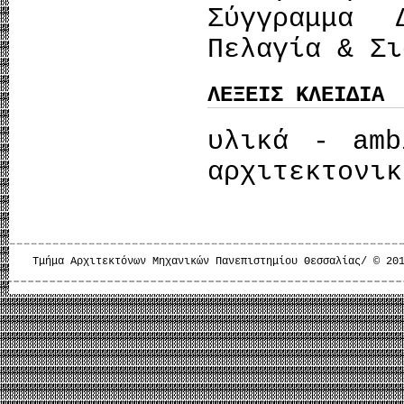
Σύγγραμμα 
Πελαγία & Σι
ΛΕΞΕΙΣ ΚΛΕΙΔΙΑ
υλικά - amb
αρχιτεκτονικ
Τμήμα Αρχιτεκτόνων Μηχανικών Πανεπιστημίου Θεσσαλίας/ © 20