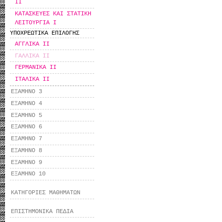
ΙΙ
ΚΑΤΑΣΚΕΥΕΣ ΚΑΙ ΣΤΑΤΙΚΗ
ΛΕΙΤΟΥΡΓΙΑ Ι
ΥΠΟΧΡΕΩΤΙΚΑ ΕΠΙΛΟΓΗΣ
ΑΓΓΛΙΚΑ ΙΙ
ΓΑΛΛΙΚΑ ΙΙ
ΓΕΡΜΑΝΙΚΑ ΙΙ
ΙΤΑΛΙΚΑ ΙΙ
ΕΞΑΜΗΝΟ 3
ΕΞΑΜΗΝΟ 4
ΕΞΑΜΗΝΟ 5
ΕΞΑΜΗΝΟ 6
ΕΞΑΜΗΝΟ 7
ΕΞΑΜΗΝΟ 8
ΕΞΑΜΗΝΟ 9
ΕΞΑΜΗΝΟ 10
ΚΑΤΗΓΟΡΙΕΣ ΜΑΘΗΜΑΤΩΝ
ΕΠΙΣΤΗΜΟΝΙΚΑ ΠΕΔΙΑ