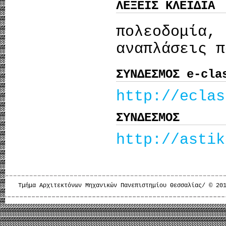
ΛΕΞΕΙΣ ΚΛΕΙΔΙΑ
πολεοδομί
αναπλάσεις π
ΣΥΝΔΕΣΜΟΣ e-cla
http://eclas
ΣΥΝΔΕΣΜΟΣ
http://astik
Τμήμα Αρχιτεκτόνων Μηχανικών Πανεπιστημίου Θεσσαλίας/ © 20