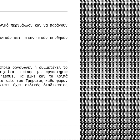
νικό περιβάλλον και να παράγουν
νικών και οικονομικών συνθηκών
οποία οργανώνει ή συμμετέχει το
οιχείται επίσης με εργαστήρια
Erasmus. Τα BIPs και τα λοιπά
το site του Τμήματος κάθε φορά.
ιατί έχει ειδικές διαδικασίες