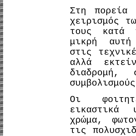
Στη πορεία 
χειρισμός τ
τους κατά 
μικρή αυτή
στις τεχνικ
αλλά εκτεί
διαδρομή,
συμβολισμούς
Οι φοιτητ
εικαστικά 
χρώμα, φωτο
τις πολυσχι