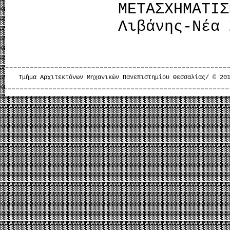
ΜΕΤΑΣΧΗΜΑΤ
Λιβάνης-Νέα 
Τμήμα Αρχιτεκτόνων Μηχανικών Πανεπιστημίου Θεσσαλίας/ © 20