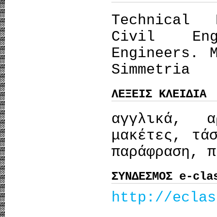
Technical 
Civil Eng
Engineers. 
Simmetria
ΛΕΞΕΙΣ ΚΛΕΙΔΙΑ
αγγλικά, α
μακέτες, τά
παράφραση, π
ΣΥΝΔΕΣΜΟΣ e-cla
http://eclas