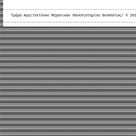
Τμήμα Αρχιτεκτόνων Μηχανικών Πανεπιστημίου Θεσσαλίας/ © 20