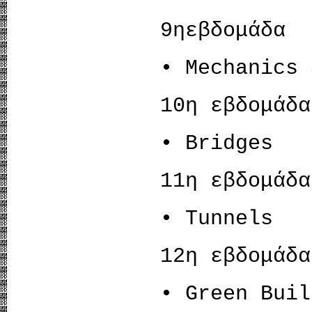
9ηεβδομάδα
• Mechanics 
10η εβδομάδα
• Bridges
11η εβδομάδα
• Tunnels
12η εβδομάδα
• Green Buil