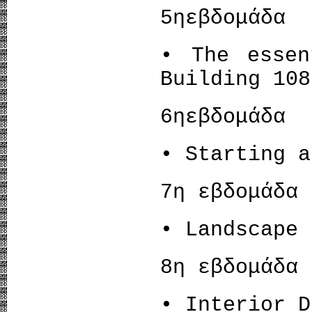
5ηεβδομάδα
• The essen
Building 108
6ηεβδομάδα
• Starting a
7η εβδομάδα
• Landscape 
8η εβδομάδα
• Interior D