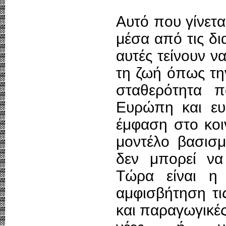
Αυτό που γίνετα
μέσα από τις δια
αυτές τείνουν ν
τη ζωή όπως τη
σταθερότητα π
Ευρώπη και ευ
έμφαση στο κοι
μοντέλο βασισμ
δεν μπορεί να
Τώρα είναι η 
αμφισβήτηση τις
και παραγωγικέ