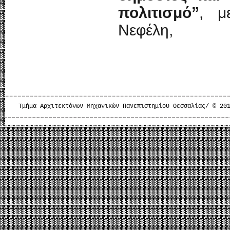
πολιτισμό”
, μ
Νεφέλη,
Τμήμα Αρχιτεκτόνων Μηχανικών Πανεπιστημίου Θεσσαλίας/ © 20