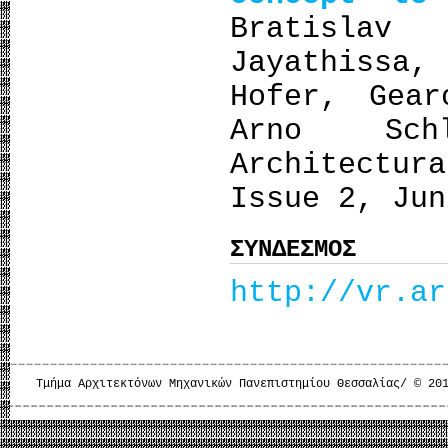
Bratislav
Jayathissa
Hofer, Gear
Arno Sch
Architectu
Issue 2, Jun
ΣΥΝΔΕΣΜΟΣ
http://vr.ar
Τμήμα Αρχιτεκτόνων Μηχανικών Πανεπιστημίου Θεσσαλίας/ © 20