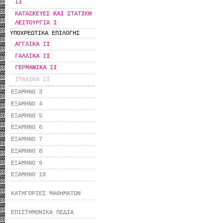
ΙΙ
ΚΑΤΑΣΚΕΥΕΣ ΚΑΙ ΣΤΑΤΙΚΗ
ΛΕΙΤΟΥΡΓΙΑ Ι
ΥΠΟΧΡΕΩΤΙΚΑ ΕΠΙΛΟΓΗΣ
ΑΓΓΛΙΚΑ ΙΙ
ΓΑΛΛΙΚΑ ΙΙ
ΓΕΡΜΑΝΙΚΑ ΙΙ
ΙΤΑΛΙΚΑ ΙΙ
ΕΞΑΜΗΝΟ 3
ΕΞΑΜΗΝΟ 4
ΕΞΑΜΗΝΟ 5
ΕΞΑΜΗΝΟ 6
ΕΞΑΜΗΝΟ 7
ΕΞΑΜΗΝΟ 8
ΕΞΑΜΗΝΟ 9
ΕΞΑΜΗΝΟ 10
ΚΑΤΗΓΟΡΙΕΣ ΜΑΘΗΜΑΤΩΝ
ΕΠΙΣΤΗΜΟΝΙΚΑ ΠΕΔΙΑ