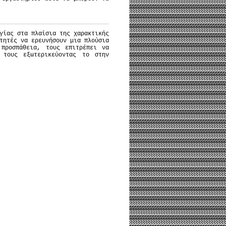
γίας στα πλαίσια της χαρακτικής
τητές να ερευνήσουν μια πλούσια
 προσπάθεια, τους επιτρέπει να
 τους εξωτερικεύοντας το στην