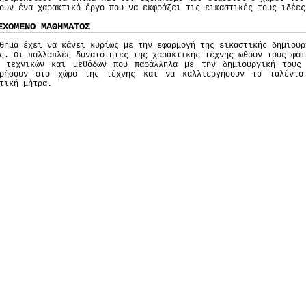
ουν ένα χαρακτικό έργο που να εκφράζει τις εικαστικές τους ιδέες
ΕΧΟΜΕΝΟ ΜΑΘΗΜΑΤΟΣ
θημα έχει να κάνει κυρίως με την εφαρμογή της εικαστικής δημιουρ
ς. Οι πολλαπλές δυνατότητες της χαρακτικής τέχνης ωθούν τους φοι
α τεχνικών και μεθόδων που παράλληλα με την δημιουργική τους
ωρήσουν στο χώρο της τέχνης και να καλλιεργήσουν το ταλέντο
τική μήτρα.