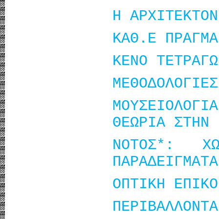
Η ΑΡΧΙΤΕΚΤΟΝ
ΚΑΘ.Ε ΠΡΑΓΜΑ
ΚΕΝΟ ΤΕΤΡΑΓΩ
ΜΕΘΟΔΟΛΟΓΙΕΣ
ΜΟΥΣΕΙΟΛΟΓΙ
ΘΕΩΡΙΑ ΣΤΗΝ 
ΝΟΤΟΣ*: Χ
ΠΑΡΑΔΕΙΓΜΑΤΑ
ΟΠΤΙΚΗ ΕΠΙΚΟ
ΠΕΡΙΒΑΛΛΟΝΤΑ