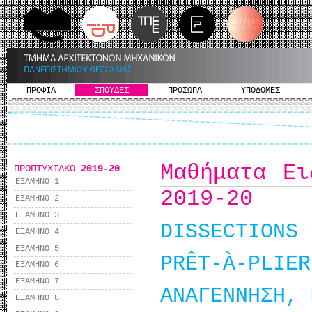
ΠΡΟΦΙΛ
ΣΠΟΥΔΕΣ
ΠΡΟΣΩΠΑ
ΥΠΟΔΟΜΕΣ
Μαθήματα Ει
ΠΡΟΠΤΥΧΙΑΚΟ
2019-20
ΕΞΑΜΗΝΟ 1
2019-20
ΕΞΑΜΗΝΟ 2
ΕΞΑΜΗΝΟ 3
DISSECTIONS
ΕΞΑΜΗΝΟ 4
ΕΞΑΜΗΝΟ 5
PRÊT-À-PLIER
ΕΞΑΜΗΝΟ 6
ΕΞΑΜΗΝΟ 7
ΑΝΑΓΕΝΝΗΣΗ, 
ΕΞΑΜΗΝΟ 8