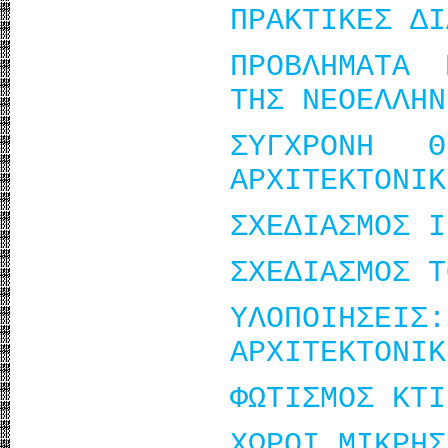
ΠΡΑΚΤΙΚΕΣ ΔΙ
ΠΡΟΒΛΗΜΑΤΑ 
ΤΗΣ ΝΕΟΕΛΛΗΝ
ΣΥΓΧΡΟΝΗ 
ΑΡΧΙΤΕΚΤΟΝΙΚ
ΣΧΕΔΙΑΣΜΟΣ Ι
ΣΧΕΔΙΑΣΜΟΣ Τ
ΥΛΟΠΟΙΗ
ΑΡΧΙΤΕΚΤΟΝΙΚ
ΦΩΤΙΣΜΟΣ ΚΤΙ
ΧΩΡΟΙ ΜΙΚΡΗΣ