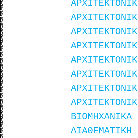
ΑΡΧΙΤΕΚΤΟΝΙΚ
ΑΡΧΙΤΕΚΤΟΝΙΚ
ΑΡΧΙΤΕΚΤΟΝΙΚ
ΑΡΧΙΤΕΚΤΟΝΙΚ
ΑΡΧΙΤΕΚΤΟΝΙΚ
ΑΡΧΙΤΕΚΤΟΝΙΚ
ΑΡΧΙΤΕΚΤΟΝΙΚ
ΑΡΧΙΤΕΚΤΟΝΙΚ
ΒΙΟΜΗΧΑΝΙΚΑ 
ΔΙΑΘΕΜΑΤΙΚΗ 