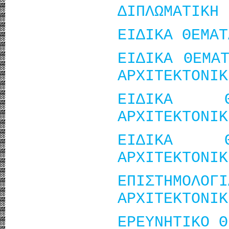
ΔΙΠΛΩΜΑΤΙΚΗ 
ΕΙΔΙΚΑ ΘΕΜΑΤ
ΕΙΔΙΚΑ ΘΕΜΑ
ΑΡΧΙΤΕΚΤΟΝΙΚ
ΕΙΔΙΚΑ 
ΑΡΧΙΤΕΚΤΟΝΙΚ
ΕΙΔΙΚΑ 
ΑΡΧΙΤΕΚΤΟΝΙΚ
ΕΠΙΣΤΗΜΟΛ
ΑΡΧΙΤΕΚΤΟΝΙΚ
ΕΡΕΥΝΗΤΙΚΟ Θ