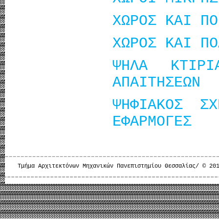
ΧΩΡΟΣ ΚΑΙ ΠΟ
ΧΩΡΟΣ ΚΑΙ ΠΟ
ΨΗΛΑ ΚΤΙΡΙ
ΑΠΑΙΤΗΣΕΩΝ
ΨΗΦΙΑΚΟΣ ΣΧ
ΕΦΑΡΜΟΓΕΣ
Τμήμα Αρχιτεκτόνων Μηχανικών Πανεπιστημίου Θεσσαλίας/ © 20