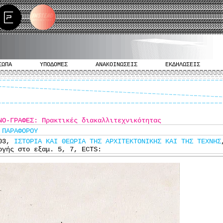
ΣΩΠΑ
ΥΠΟΔΟΜΕΣ
ΑΝΑΚΟΙΝΩΣΕΙΣ
ΕΚΔΗΛΩΣΕΙΣ
ΝΟ-ΓΡΑΦΕΣ: Πρακτικές διακαλλιτεχνικότητας
 ΠΑΡΑΦΟΡΟΥ
903,
ΙΣΤΟΡΙΑ ΚΑΙ ΘΕΩΡΙΑ ΤΗΣ ΑΡΧΙΤΕΚΤΟΝΙΚΗΣ ΚΑΙ ΤΗΣ ΤΕΧΝΗΣ
ογής στο εξαμ. 5, 7, ECTS: