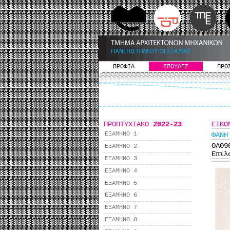
ΠΡΟΦΙΛ
ΣΠΟΥΔΕΣ
ΠΡΟ
ΠΡΟΠΤΥΧΙΑΚΟ
2022-23
ΕΙΚΟ
ΕΞΑΜΗΝΟ 1
ΦΑΝΗ
ΟΑ0
ΕΞΑΜΗΝΟ 2
Επιλ
ΕΞΑΜΗΝΟ 3
ΕΞΑΜΗΝΟ 4
ΕΞΑΜΗΝΟ 5
ΕΞΑΜΗΝΟ 6
ΕΞΑΜΗΝΟ 7
ΕΞΑΜΗΝΟ 8