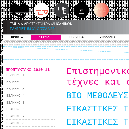
ΠΡΟΦΙΛ
ΣΠΟΥΔΕΣ
ΠΡΟΣΩΠΑ
ΥΠΟΔΟΜΕΣ
Επιστημονι
ΠΡΟΠΤΥΧΙΑΚΟ
2010-11
ΕΞΑΜΗΝΟ 1
τέχνες και 
ΕΞΑΜΗΝΟ 2
ΕΞΑΜΗΝΟ 3
ΒΙΟ-ΜΕΘΟΔΕΥΣ
ΕΞΑΜΗΝΟ 4
ΕΞΑΜΗΝΟ 5
ΕΙΚΑΣΤΙΚΕΣ Τ
ΕΞΑΜΗΝΟ 6
ΕΞΑΜΗΝΟ 7
ΕΙΚΑΣΤΙΚΕΣ Τ
ΕΞΑΜΗΝΟ 8