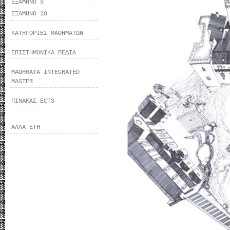
ΕΞΑΜΗΝΟ 9
ΕΞΑΜΗΝΟ 10
ΚΑΤΗΓΟΡΙΕΣ ΜΑΘΗΜΑΤΩΝ
ΕΠΙΣΤΗΜΟΝΙΚΑ ΠΕΔΙΑ
ΜΑΘΗΜΑΤΑ INTEGRATED
MASTER
ΠΙΝΑΚΑΣ ECTS
ΑΛΛΑ ΕΤΗ