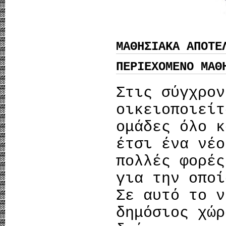
ΜΑΘΗΣΙΑΚΑ ΑΠΟΤΕ
ΠΕΡΙΕΧΟΜΕΝΟ ΜΑΘ
Στις σύγχρον
οικειοποιείτ
ομάδες όλο κ
έτσι ένα νέο
πολλές φορές
για την οποί
Σε αυτό το ν
δημόσιος χώρ