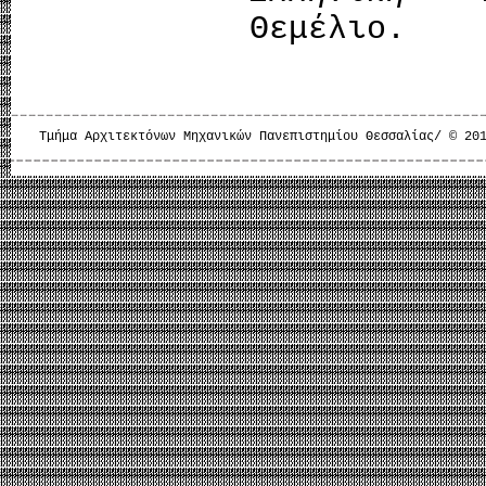
Θεμέλιο.
Τμήμα Αρχιτεκτόνων Μηχανικών Πανεπιστημίου Θεσσαλίας/ © 20