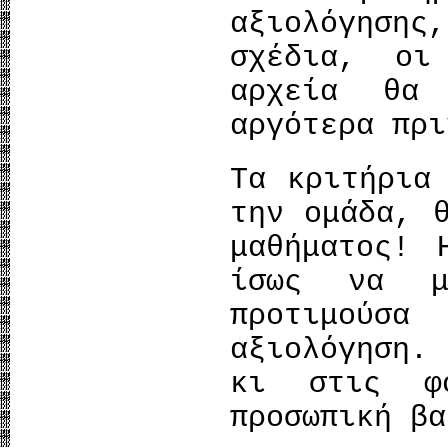
αξιολόγησης
σχέδια, οι
αρχεία θα 
αργότερα πρι
Τα κριτήρια
την ομάδα, 
μαθήματος! 
ίσως να μ
προτιμούσα
αξιολόγηση.
κι στις φ
προσωπική βα