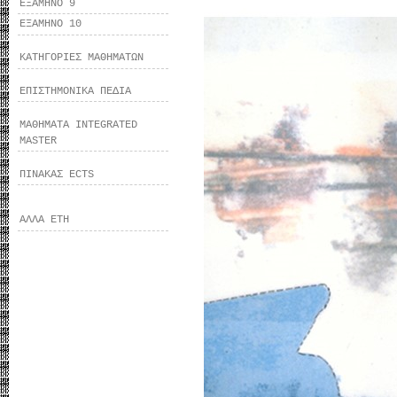
ΕΞΑΜΗΝΟ 9
ΕΞΑΜΗΝΟ 10
ΚΑΤΗΓΟΡΙΕΣ ΜΑΘΗΜΑΤΩΝ
ΕΠΙΣΤΗΜΟΝΙΚΑ ΠΕΔΙΑ
ΜΑΘΗΜΑΤΑ INTEGRATED
MASTER
ΠΙΝΑΚΑΣ ECTS
ΑΛΛΑ ΕΤΗ