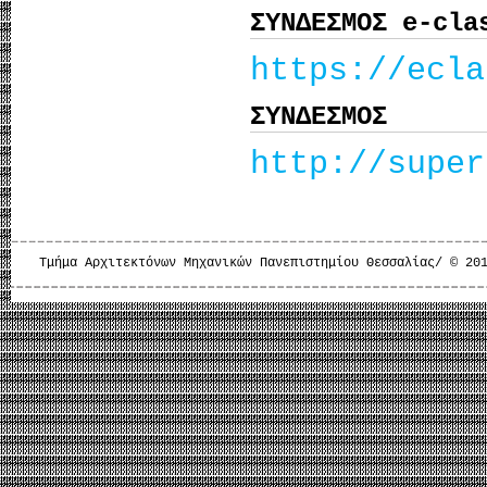
ΣΥΝΔΕΣΜΟΣ e-cla
https://ecla
ΣΥΝΔΕΣΜΟΣ
http://super
Τμήμα Αρχιτεκτόνων Μηχανικών Πανεπιστημίου Θεσσαλίας/ © 20