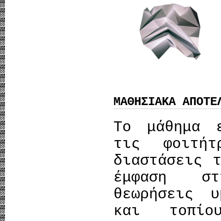
ΜΑΘΗΣΙΑΚΑ ΑΠΟΤΕ
Το μάθημα 
τις φοιτήτ
διαστάσεις 
έμφαση στ
θεωρήσεις υ
και τοπίο