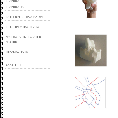
ΕΞΑΜΗΝΟ 9
ΕΞΑΜΗΝΟ 10
ΚΑΤΗΓΟΡΙΕΣ ΜΑΘΗΜΑΤΩΝ
ΕΠΙΣΤΗΜΟΝΙΚΑ ΠΕΔΙΑ
ΜΑΘΗΜΑΤΑ INTEGRATED
MASTER
ΠΙΝΑΚΑΣ ECTS
ΑΛΛΑ ΕΤΗ