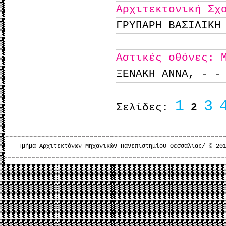
Αρχιτεκτονική Σχ
ΓΡΥΠΑΡΗ ΒΑΣΙΛΙΚΗ
Αστικές οθόνες: 
ΞΕΝΑΚΗ ΑΝΝΑ, - -
1
3
Σελίδες:
2
Τμήμα Αρχιτεκτόνων Μηχανικών Πανεπιστημίου Θεσσαλίας/ © 20