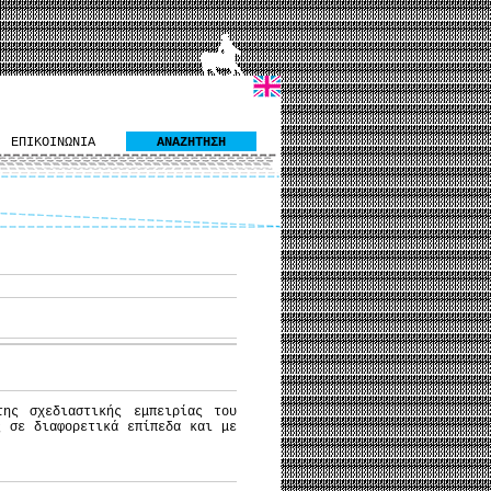
ΕΠΙΚΟΙΝΩΝΙΑ
ΑΝΑΖΗΤΗΣΗ
της σχεδιαστικής εμπειρίας του
ς σε διαφορετικά επίπεδα και με