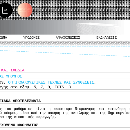
ΣΩΠΑ
ΥΠΟΔΟΜΕΣ
ΑΝΑΚΟΙΝΩΣΕΙΣ
ΕΚΔΗΛΩΣΕΙΣ
 ΚΑΙ ΣΧΕΔΙΑ
ΑΣ ΜΠΟΜΠΟΣ
503,
ΟΠΤΙΚΟΑΚΟΥΣΤΙΚΕΣ ΤΕΧΝΕΣ ΚΑΙ ΣΥΝΘΕΣΕΙΣ
,
ογής στο εξαμ. 5, 7, 9, ECTS: 3
ΣΙΑΚΑ ΑΠΟΤΕΛΕΣΜΑΤΑ
ός του μαθήματος είναι η περαιτέρω διερεύνηση και κατανόηση 
ύ κόσμου, μέσα από την άσκηση της αντίληψης και της δημιουργία
έσα της εικαστικής παραγωγής.
ΕΧΟΜΕΝΟ ΜΑΘΗΜΑΤΟΣ