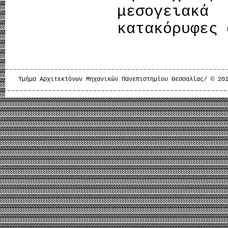
μεσογειακά
κατακόρυφες 
Τμήμα Αρχιτεκτόνων Μηχανικών Πανεπιστημίου Θεσσαλίας/ © 20