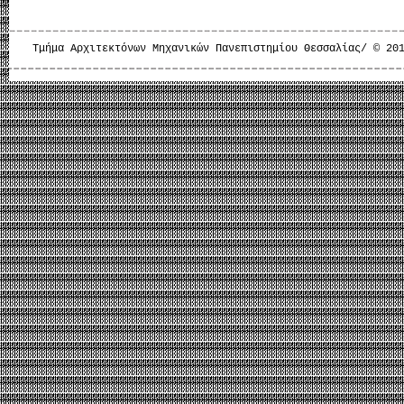
Τμήμα Αρχιτεκτόνων Μηχανικών Πανεπιστημίου Θεσσαλίας/ © 20