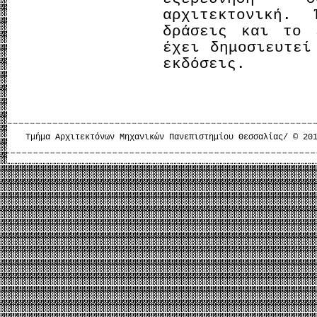
αρχιτεκτονική.
δράσεις και το 
έχει δημοσιευτεί
εκδόσεις.
Τμήμα Αρχιτεκτόνων Μηχανικών Πανεπιστημίου Θεσσαλίας/ © 20