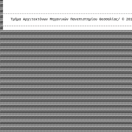
Τμήμα Αρχιτεκτόνων Μηχανικών Πανεπιστημίου Θεσσαλίας/ © 20