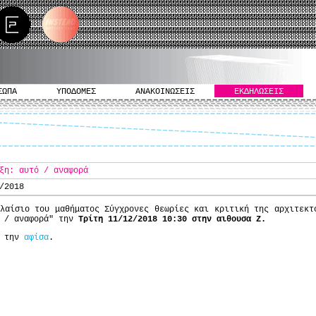
ΣΩΠΑ
ΥΠΟΔΟΜΕΣ
ΑΝΑΚΟΙΝΩΣΕΙΣ
ΕΚΔΗΛΩΣΕΙΣ
ξη: αυτό / αναφορά
/2018
λαίσιο του μαθήματος Σύγχρονες θεωρίες και κριτική της αρχιτεκτ
ο / αναφορά" την
Τρίτη 11/12/2018 10:30 στην αιθουσα Ζ.
ε την
αφίσα
.