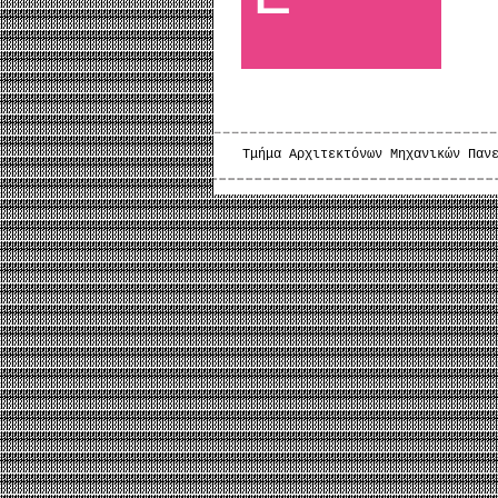
Τμήμα Αρχιτεκτόνων Μηχανικών Παν