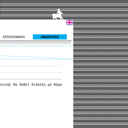
ΕΠΙΚΟΙΝΩΝΙΑ
ΑΝΑΖΗΤΗΣΗ
ονικής θα δοθεί διάλεξη με θέμα