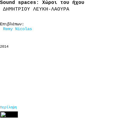
Sound spaces: Χώροι του ήχου
ΔΗΜΗΤΡΙΟΥ ΛΕΥΚΗ-ΛΑΟΥΡΑ
Επιβλέπων:
Remy Nicolas
2014
Περίληψη