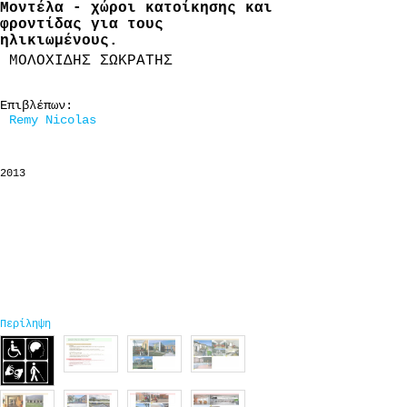
Μοντέλα - χώροι κατοίκησης και
φροντίδας για τους
ηλικιωμένους.
ΜΟΛΟΧΙΔΗΣ ΣΩΚΡΑΤΗΣ
Επιβλέπων:
Remy Nicolas
2013
Περίληψη