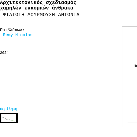
Αρχιτεκτονικός σχεδιασμός
χαμηλών εκπομπών άνθρακα
ΨΙΛΙΩΤΗ-ΔΟΥΡΜΟΥΣΗ ΑΝΤΩΝΙΑ
Επιβλέπων:
Remy Nicolas
2024
Περίληψη